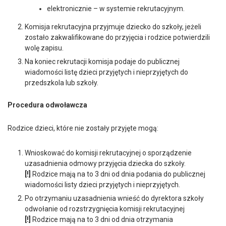
elektronicznie – w systemie rekrutacyjnym.
Komisja rekrutacyjna przyjmuje dziecko do szkoły, jeżeli
zostało zakwalifikowane do przyjęcia i rodzice potwierdzili
wolę zapisu.
Na koniec rekrutacji komisja podaje do publicznej
wiadomości listę dzieci przyjętych i nieprzyjętych do
przedszkola lub szkoły.
Procedura odwoławcza
Rodzice dzieci, które nie zostały przyjęte mogą:
Wnioskować do komisji rekrutacyjnej o sporządzenie
uzasadnienia odmowy przyjęcia dziecka do szkoły.
[!]
Rodzice mają na to 3 dni od dnia podania do publicznej
wiadomości listy dzieci przyjętych i nieprzyjętych.
Po otrzymaniu uzasadnienia wnieść do dyrektora szkoły
odwołanie od rozstrzygnięcia komisji rekrutacyjnej
[!]
Rodzice mają na to 3 dni od dnia otrzymania