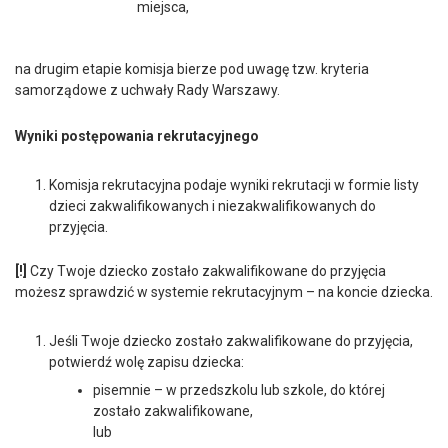
miejsca,
na drugim etapie komisja bierze pod uwagę tzw. kryteria
samorządowe z uchwały Rady Warszawy.
Wyniki postępowania rekrutacyjnego
Komisja rekrutacyjna podaje wyniki rekrutacji w formie listy
dzieci zakwalifikowanych i niezakwalifikowanych do
przyjęcia.
[!]
Czy Twoje dziecko zostało zakwalifikowane do przyjęcia
możesz sprawdzić w systemie rekrutacyjnym – na koncie dziecka.
Jeśli Twoje dziecko zostało zakwalifikowane do przyjęcia,
potwierdź wolę zapisu dziecka:
pisemnie – w przedszkolu lub szkole, do której
zostało zakwalifikowane,
lub