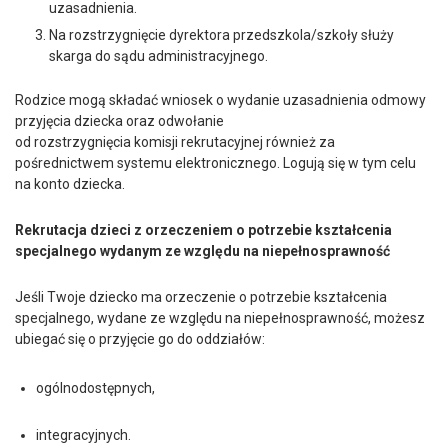
uzasadnienia.
Na rozstrzygnięcie dyrektora przedszkola/szkoły służy
skarga do sądu administracyjnego.
Rodzice mogą składać wniosek o wydanie uzasadnienia odmowy
przyjęcia dziecka oraz odwołanie
od rozstrzygnięcia komisji rekrutacyjnej również za
pośrednictwem systemu elektronicznego. Logują się w tym celu
na konto dziecka.
Rekrutacja dzieci z orzeczeniem o potrzebie kształcenia
specjalnego wydanym ze względu na niepełnosprawność
Jeśli Twoje dziecko ma orzeczenie o potrzebie kształcenia
specjalnego, wydane ze względu na niepełnosprawność, możesz
ubiegać się o przyjęcie go do oddziałów:
ogólnodostępnych,
integracyjnych.