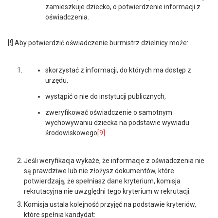
zamieszkuje dziecko, o potwierdzenie informacji z
oświadczenia.
[!]
Aby potwierdzić oświadczenie burmistrz dzielnicy może:
skorzystać z informacji, do których ma dostęp z
urzędu,
wystąpić o nie do instytucji publicznych,
zweryfikować oświadczenie o samotnym
wychowywaniu dziecka na podstawie wywiadu
środowiskowego
[9]
.
Jeśli weryfikacja wykaże, że informacje z oświadczenia nie
są prawdziwe lub nie złożysz dokumentów, które
potwierdzają, że spełniasz dane kryterium, komisja
rekrutacyjna nie uwzględni tego kryterium w rekrutacji.
Komisja ustala kolejność przyjęć na podstawie kryteriów,
które spełnia kandydat: