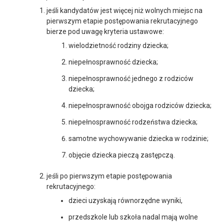
jeśli kandydatów jest więcej niż wolnych miejsc na
pierwszym etapie postępowania rekrutacyjnego
bierze pod uwagę kryteria ustawowe:
wielodzietność rodziny dziecka;
niepełnosprawność dziecka;
niepełnosprawność jednego z rodziców
dziecka;
niepełnosprawność obojga rodziców dziecka;
niepełnosprawność rodzeństwa dziecka;
samotne wychowywanie dziecka w rodzinie;
objęcie dziecka pieczą zastępczą.
jeśli po pierwszym etapie postępowania
rekrutacyjnego:
dzieci uzyskają równorzędne wyniki,
przedszkole lub szkoła nadal mają wolne