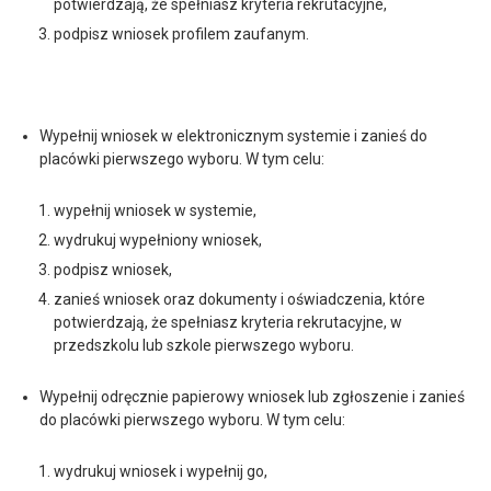
potwierdzają, że spełniasz kryteria rekrutacyjne,
podpisz wniosek profilem zaufanym.
Wypełnij wniosek w elektronicznym systemie i zanieś do
placówki pierwszego wyboru. W tym celu:
wypełnij wniosek w systemie,
wydrukuj wypełniony wniosek,
podpisz wniosek,
zanieś wniosek oraz dokumenty i oświadczenia, które
potwierdzają, że spełniasz kryteria rekrutacyjne, w
przedszkolu lub szkole pierwszego wyboru.
Wypełnij odręcznie papierowy wniosek lub zgłoszenie i zanieś
do placówki pierwszego wyboru. W tym celu:
wydrukuj wniosek i wypełnij go,