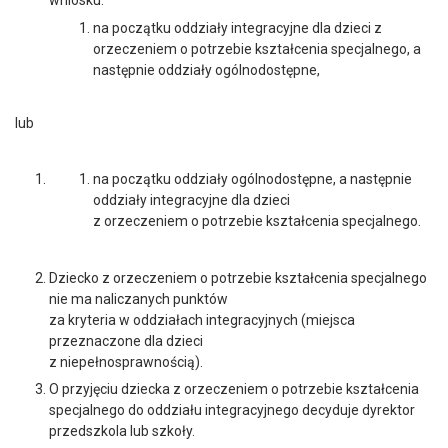
wniosku:
na początku oddziały integracyjne dla dzieci z
orzeczeniem o potrzebie kształcenia specjalnego, a
następnie oddziały ogólnodostępne,
lub
na początku oddziały ogólnodostępne, a następnie
oddziały integracyjne dla dzieci
z orzeczeniem o potrzebie kształcenia specjalnego.
Dziecko z orzeczeniem o potrzebie kształcenia specjalnego
nie ma naliczanych punktów
za kryteria w oddziałach integracyjnych (miejsca
przeznaczone dla dzieci
z niepełnosprawnością).
O przyjęciu dziecka z orzeczeniem o potrzebie kształcenia
specjalnego do oddziału integracyjnego decyduje dyrektor
przedszkola lub szkoły.