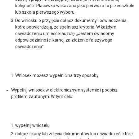
kolejności. Placówka wskazana jako pierwsza to przedszkole
lub szkoła pierwszego wyboru.
Do wniosku o przyjęcie dołącz dokumenty i oświadczenia,
które potwierdzają, że spełniasz kryteria. W każdym
oświadczeniu umieść klauzulę: „Jestem świadomy
odpowiedzialności karnej za złożenie fałszywego
oświadczenia”.
Wniosek możesz wypełnić na trzy sposoby:
Wypełnij wniosek w elektronicznym systemie i podpisz
profilem zaufanym. W tym celu:
wypełnij wniosek,
dołącz skany lub zdjęcia dokumentów lub oświadczeń, które