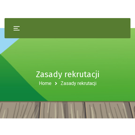
Zasady rekrutacji
Home
Zasady rekrutacji