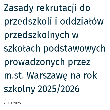
Zasady rekrutacji do
przedszkoli i oddziałów
przedszkolnych w
szkołach podstawowych
prowadzonych przez
m.st. Warszawę na rok
szkolny 2025/2026
28.01.2025