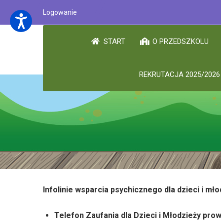
Logowanie
START
O PRZEDSZKOLU
REKRUTACJA 2025/2026
Infolinie wsparcia psychicznego dla dzieci i mło
Telefon Zaufania dla Dzieci i Młodzieży pr