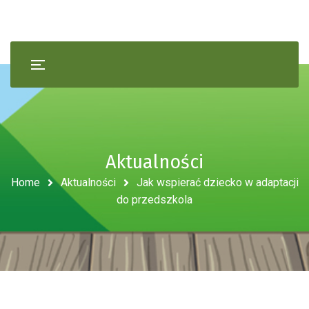
Aktualności
Home
Aktualności
Jak wspierać dziecko w adaptacji
do przedszkola