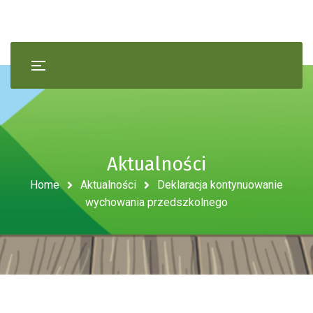
Aktualności
Home
Aktualności
Deklaracja kontynuowanie
wychowania przedszkolnego